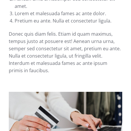
amet.
Lorem et malesuada fames ac ante dolor.
Pretium eu ante. Nulla et consectetur ligula.
Donec quis diam felis. Etiam id quam maximus,
tempus justo at posuere est! Aenean urna urna,
semper sed consectetur sit amet, pretium eu ante.
Nulla et consectetur ligula, ut fringilla velit.
Interdum et malesuada fames ac ante ipsum
primis in faucibus.