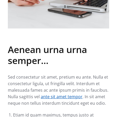
Aenean urna urna
semper…
Sed consectetur sit amet, pretium eu ante. Nulla et
consectetur ligula, ut fringilla velit. Interdum et
malesuada fames ac ante ipsum primis in faucibus.
Nulla sagittis vel
ante sit amet tempor
. In sit amet
neque non tellus interdum tincidunt eget eu odio.
Etiam id quam maximus, tempus justo at