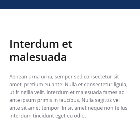
Interdum et
malesuada
Aenean urna urna, semper sed consectetur sit
amet, pretium eu ante. Nulla et consectetur ligula,
ut fringilla velit. Interdum et malesuada fames ac
ante ipsum primis in faucibus. Nulla sagittis vel
ante sit amet tempor. In sit amet neque non tellus
interdum tincidunt eget eu odio.