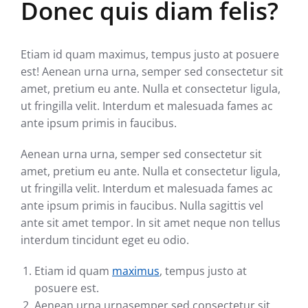
Donec quis diam felis?
Etiam id quam maximus, tempus justo at posuere
est! Aenean urna urna, semper sed consectetur sit
amet, pretium eu ante. Nulla et consectetur ligula,
ut fringilla velit. Interdum et malesuada fames ac
ante ipsum primis in faucibus.
Aenean urna urna, semper sed consectetur sit
amet, pretium eu ante. Nulla et consectetur ligula,
ut fringilla velit. Interdum et malesuada fames ac
ante ipsum primis in faucibus. Nulla sagittis vel
ante sit amet tempor. In sit amet neque non tellus
interdum tincidunt eget eu odio.
Etiam id quam
maximus
, tempus justo at
posuere est.
Aenean urna urnasemper sed consectetur sit