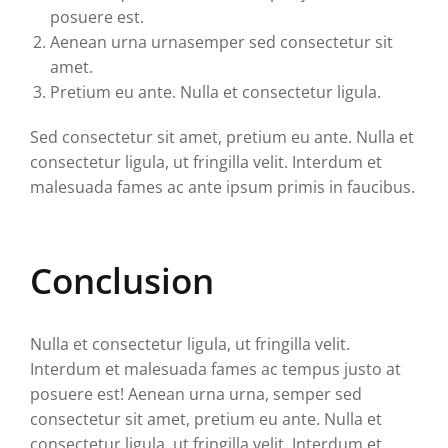
posuere est.
Aenean urna urnasemper sed consectetur sit
amet.
Pretium eu ante. Nulla et consectetur ligula.
Sed consectetur sit amet, pretium eu ante. Nulla et
consectetur ligula, ut fringilla velit. Interdum et
malesuada fames ac ante ipsum primis in faucibus.
Conclusion
Nulla et consectetur ligula, ut fringilla velit.
Interdum et malesuada fames ac tempus justo at
posuere est! Aenean urna urna, semper sed
consectetur sit amet, pretium eu ante. Nulla et
consectetur ligula, ut fringilla velit. Interdum et