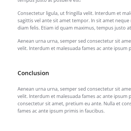
Consectetur ligula, ut fringilla velit. Interdum et 
sagittis vel ante sit amet tempor. In sit amet nequ
diam felis. Etiam id quam maximus, tempus justo at
Aenean urna urna, semper sed consectetur sit amet, p
velit. Interdum et malesuada fames ac ante ipsum p
Conclusion
Aenean urna urna, semper sed consectetur sit amet, p
velit. Interdum et malesuada fames ac ante ipsum 
consectetur sit amet, pretium eu ante. Nulla et conse
fames ac ante ipsum primis in faucibus.