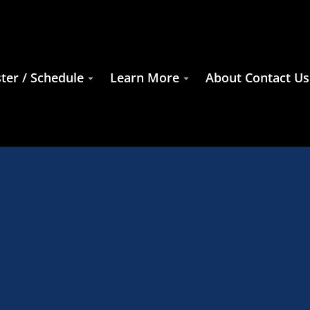
ter / Schedule
Learn More
About Contact Us