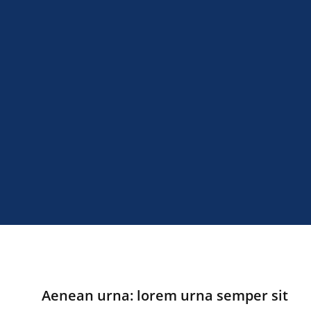
Aenean urna: lorem urna semper sit